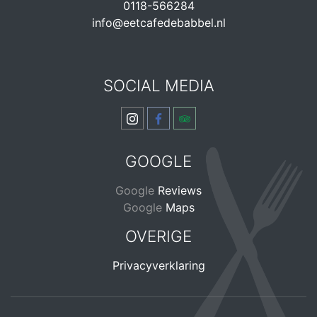
0118-566284
info@eetcafedebabbel.nl
SOCIAL MEDIA
GOOGLE
Google
Reviews
Google
Maps
OVERIGE
Privacyverklaring